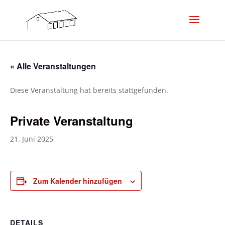
« Alle Veranstaltungen
Diese Veranstaltung hat bereits stattgefunden.
Private Veranstaltung
21. Juni 2025
Zum Kalender hinzufügen
DETAILS