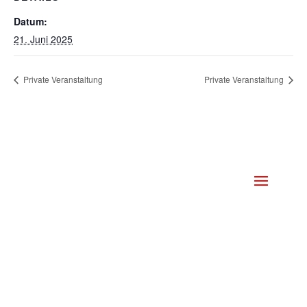
Datum:
21. Juni 2025
Private Veranstaltung
Private Veranstaltung