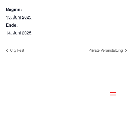
Beginn:
13. Juni 2025
Ende:
14. Juni 2025
City Fest
Private Veranstaltung