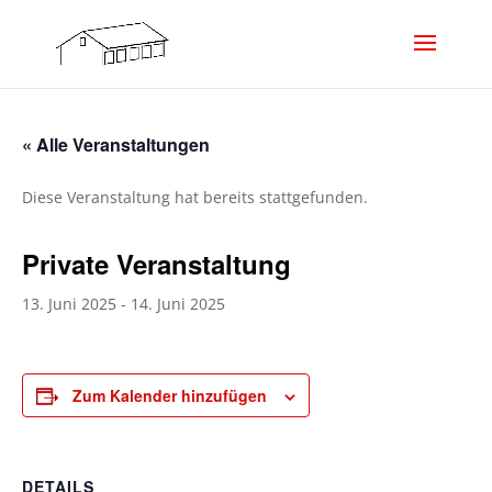
« Alle Veranstaltungen
Diese Veranstaltung hat bereits stattgefunden.
Private Veranstaltung
13. Juni 2025
-
14. Juni 2025
Zum Kalender hinzufügen
DETAILS