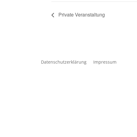
Private Veranstaltung
Datenschutzerklärung
Impressum