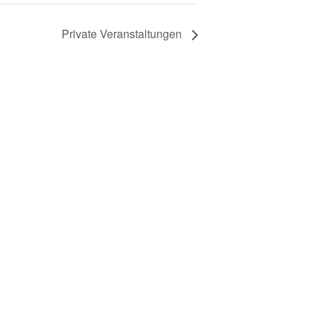
Private Veranstaltungen