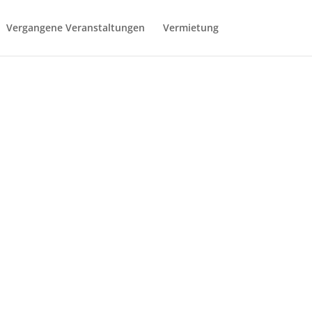
Vergangene Veranstaltungen
Vermietung