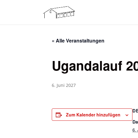
« Alle Veranstaltungen
Ugandalauf 2
6. Juni 2027
D
Zum Kalender hinzufügen
Da
6.