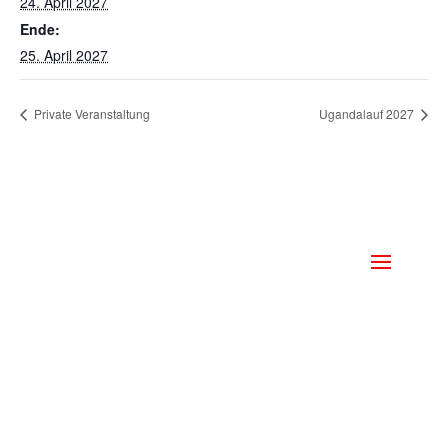
24. April 2027
Ende:
25. April 2027
Private Veranstaltung
Ugandalauf 2027