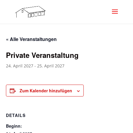
« Alle Veranstaltungen
Private Veranstaltung
24. April 2027
-
25. April 2027
Zum Kalender hinzufügen
DETAILS
Beginn: