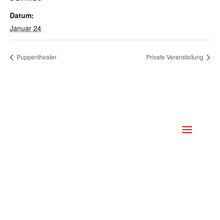
Datum:
Januar 24
Puppentheater
Private Veranstaltung