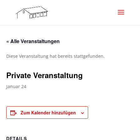
« Alle Veranstaltungen
Diese Veranstaltung hat bereits stattgefunden.
Private Veranstaltung
Januar 24
Zum Kalender hinzufügen
DETAILS