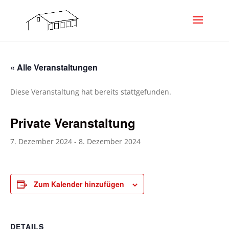
« Alle Veranstaltungen
Diese Veranstaltung hat bereits stattgefunden.
Private Veranstaltung
7. Dezember 2024
-
8. Dezember 2024
Zum Kalender hinzufügen
DETAILS