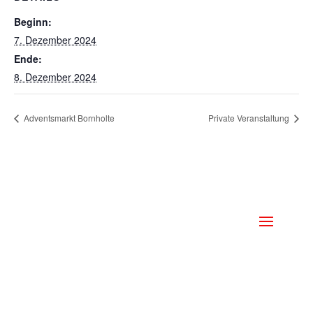
Beginn:
7. Dezember 2024
Ende:
8. Dezember 2024
Adventsmarkt Bornholte
Private Veranstaltung