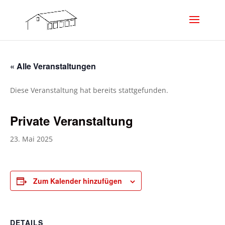
« Alle Veranstaltungen
Diese Veranstaltung hat bereits stattgefunden.
Private Veranstaltung
23. Mai 2025
Zum Kalender hinzufügen
DETAILS