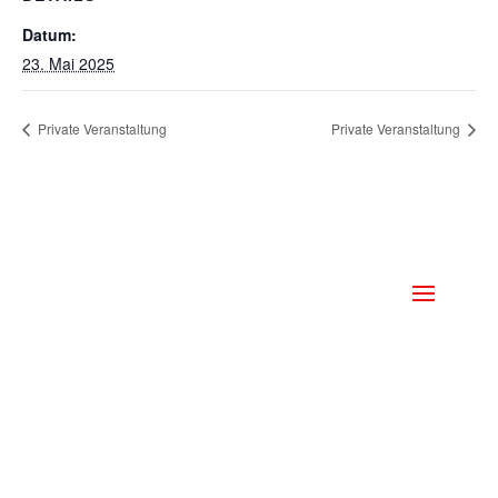
Datum:
23. Mai 2025
Private Veranstaltung
Private Veranstaltung