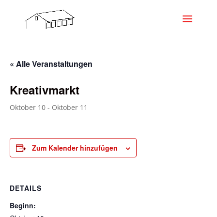
« Alle Veranstaltungen
Kreativmarkt
Oktober 10
-
Oktober 11
Zum Kalender hinzufügen
DETAILS
Beginn: