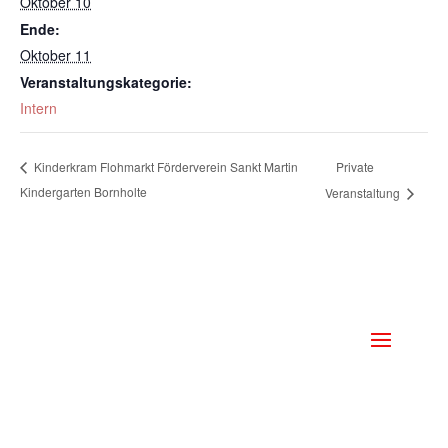
Oktober 10
Ende:
Oktober 11
Veranstaltungskategorie:
Intern
Private
Kinderkram Flohmarkt Förderverein Sankt Martin
Kindergarten Bornholte
Veranstaltung